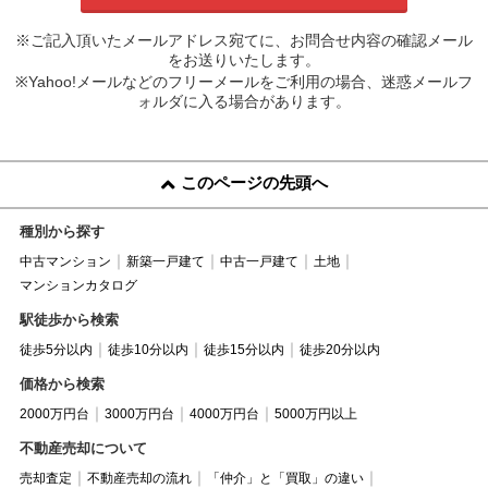
※ご記入頂いたメールアドレス宛てに、お問合せ内容の確認メール
をお送りいたします。
※Yahoo!メールなどのフリーメールをご利用の場合、迷惑メールフ
ォルダに入る場合があります。
このページの先頭へ
種別から探す
中古マンション
新築一戸建て
中古一戸建て
土地
マンションカタログ
駅徒歩から検索
徒歩5分以内
徒歩10分以内
徒歩15分以内
徒歩20分以内
価格から検索
2000万円台
3000万円台
4000万円台
5000万円以上
不動産売却について
売却査定
不動産売却の流れ
「仲介」と「買取」の違い