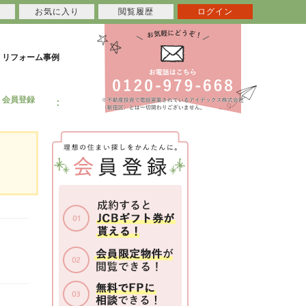
お気に入り
閲覧履歴
ログイン
リフォーム事例
会員登録