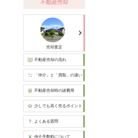
不動産売却
売却査定
不動産売却の流れ
「仲介」と「買取」の違い
不動産売却時の諸費用
少しでも高く売るポイント
よくある質問
仲介手数料について