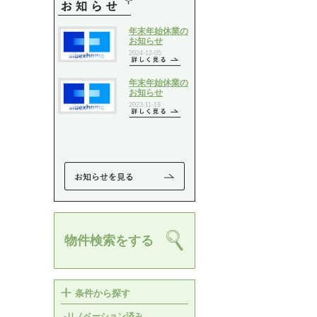
物件検索をする
条件から探す
-リノベーション済み