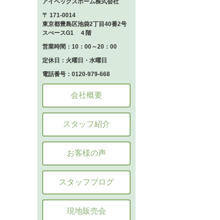
アイベックスホーム株式会社
〒 171-0014
東京都豊島区池袋2丁目40番2号
スぺースG1 ４階
営業時間：10：00～20：00
定休日：火曜日・水曜日
電話番号：0120-979-668
会社概要
スタッフ紹介
お客様の声
スタッフブログ
現地販売会