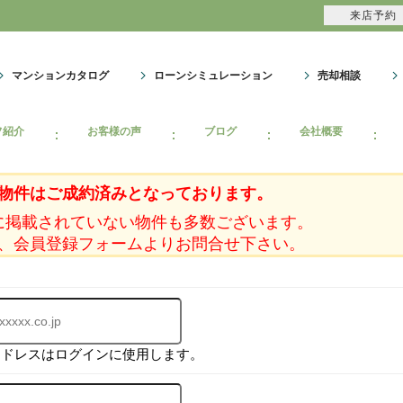
来店予約
マンションカタログ
ローンシミュレーション
売却相談
フ紹介
お客様の声
ブログ
会社概要
物件はご成約済みとなっております。
に掲載されていない物件も多数ございます。
、会員登録フォームよりお問合せ下さい。
アドレスはログインに使用します。