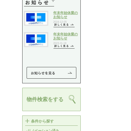
物件検索をする
条件から探す
-リノベーション済み