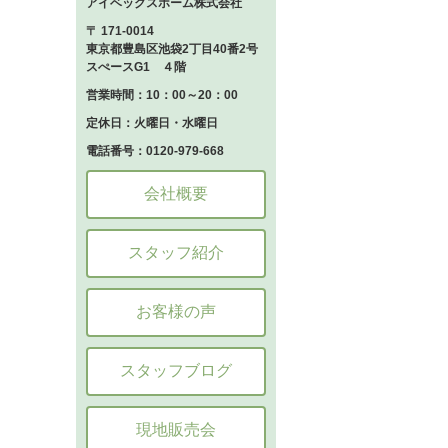
アイベックスホーム株式会社
〒 171-0014
東京都豊島区池袋2丁目40番2号
スぺースG1 ４階
営業時間：10：00～20：00
定休日：火曜日・水曜日
電話番号：0120-979-668
会社概要
スタッフ紹介
お客様の声
スタッフブログ
現地販売会