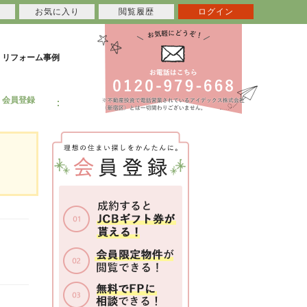
お気に入り
閲覧履歴
ログイン
リフォーム事例
会員登録