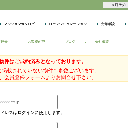
来店予約
マンションカタログ
ローンシミュレーション
売却相談
フ紹介
お客様の声
ブログ
会社概要
物件はご成約済みとなっております。
に掲載されていない物件も多数ございます。
、会員登録フォームよりお問合せ下さい。
アドレスはログインに使用します。