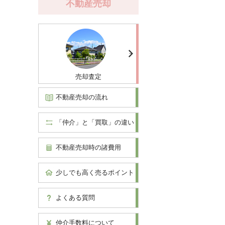
不動産売却
売却査定
不動産売却の流れ
「仲介」と「買取」の違い
不動産売却時の諸費用
少しでも高く売るポイント
よくある質問
仲介手数料について