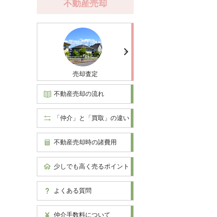
不動産売却
売却査定
不動産売却の流れ
「仲介」と「買取」の違い
不動産売却時の諸費用
少しでも高く売るポイント
よくある質問
仲介手数料について