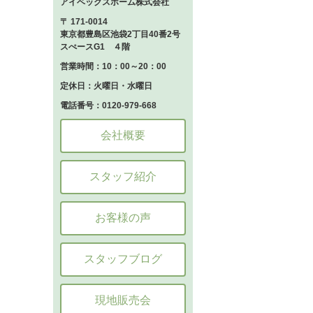
アイベックスホーム株式会社
〒 171-0014
東京都豊島区池袋2丁目40番2号
スぺースG1 ４階
営業時間：10：00～20：00
定休日：火曜日・水曜日
電話番号：0120-979-668
会社概要
スタッフ紹介
お客様の声
スタッフブログ
現地販売会