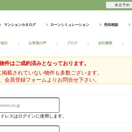
来店予約
マンションカタログ
ローンシミュレーション
売却相談
フ紹介
お客様の声
ブログ
会社概要
物件はご成約済みとなっております。
に掲載されていない物件も多数ございます。
、会員登録フォームよりお問合せ下さい。
アドレスはログインに使用します。