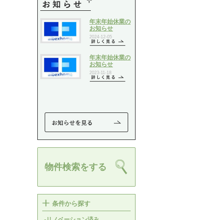
物件検索をする
条件から探す
-リノベーション済み