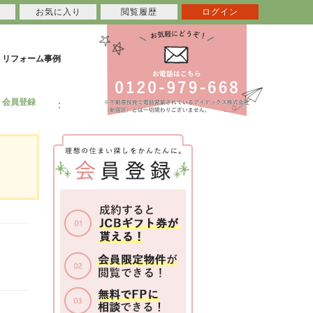
お気に入り
閲覧履歴
ログイン
リフォーム事例
会員登録