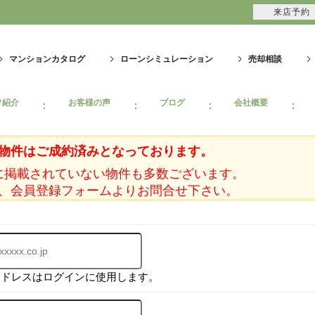
来店予約
マンションカタログ
ローンシミュレーション
売却相談
フ紹介
お客様の声
ブログ
会社概要
物件はご成約済みとなっております。
に掲載されていない物件も多数ございます。
、会員登録フォームよりお問合せ下さい。
アドレスはログインに使用します。