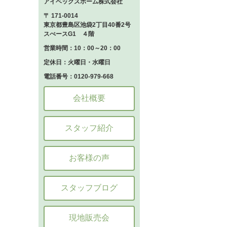
アイベックスホーム株式会社
〒 171-0014
東京都豊島区池袋2丁目40番2号
スぺースG1 ４階
営業時間：10：00～20：00
定休日：火曜日・水曜日
電話番号：0120-979-668
会社概要
スタッフ紹介
お客様の声
スタッフブログ
現地販売会