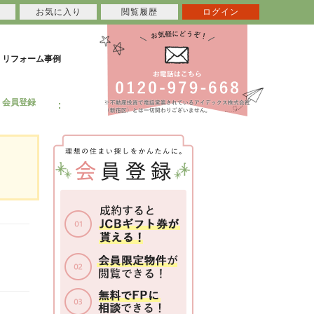
お気に入り
閲覧履歴
ログイン
リフォーム事例
会員登録