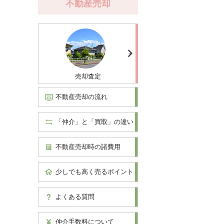
不動産売却
売却査定
不動産売却の流れ
「仲介」と「買取」の違い
不動産売却時の諸費用
少しでも高く売るポイント
よくある質問
仲介手数料について