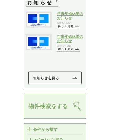
物件検索をする
条件から探す
-リノベーション済み