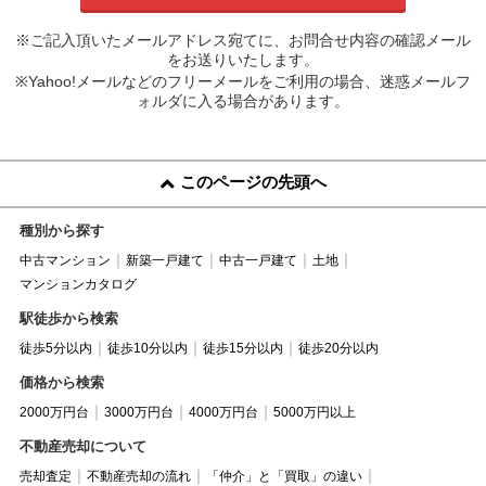
※ご記入頂いたメールアドレス宛てに、お問合せ内容の確認メール
をお送りいたします。
※Yahoo!メールなどのフリーメールをご利用の場合、迷惑メールフ
ォルダに入る場合があります。
このページの先頭へ
種別から探す
中古マンション
新築一戸建て
中古一戸建て
土地
マンションカタログ
駅徒歩から検索
徒歩5分以内
徒歩10分以内
徒歩15分以内
徒歩20分以内
価格から検索
2000万円台
3000万円台
4000万円台
5000万円以上
不動産売却について
売却査定
不動産売却の流れ
「仲介」と「買取」の違い