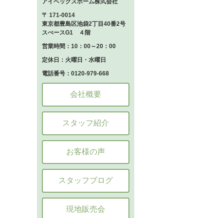
アイベックスホーム株式会社
〒 171-0014
東京都豊島区池袋2丁目40番2号
スぺースG1 ４階
営業時間：10：00～20：00
定休日：火曜日・水曜日
電話番号：0120-979-668
会社概要
スタッフ紹介
お客様の声
スタッフブログ
現地販売会