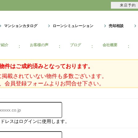
来店予約
マンションカタログ
ローンシミュレーション
売却相談
フ紹介
お客様の声
ブログ
会社概要
物件はご成約済みとなっております。
に掲載されていない物件も多数ございます。
、会員登録フォームよりお問合せ下さい。
アドレスはログインに使用します。