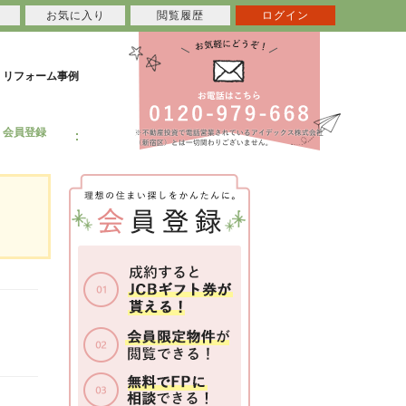
お気に入り
閲覧履歴
ログイン
リフォーム事例
会員登録