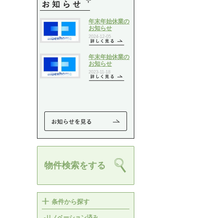
物件検索をする
条件から探す
-リノベーション済み