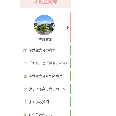
不動産売却
売却査定
不動産売却の流れ
「仲介」と「買取」の違い
不動産売却時の諸費用
少しでも高く売るポイント
よくある質問
仲介手数料について