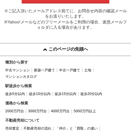
※ご記入頂いたメールアドレス宛てに、お問合せ内容の確認メール
をお送りいたします。
※Yahoo!メールなどのフリーメールをご利用の場合、迷惑メールフ
ォルダに入る場合があります。
このページの先頭へ
種別から探す
中古マンション
新築一戸建て
中古一戸建て
土地
マンションカタログ
駅徒歩から検索
徒歩5分以内
徒歩10分以内
徒歩15分以内
徒歩20分以内
価格から検索
2000万円台
3000万円台
4000万円台
5000万円以上
不動産売却について
売却査定
不動産売却の流れ
「仲介」と「買取」の違い