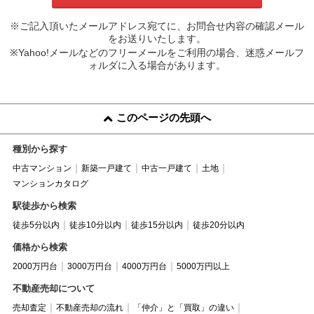
※ご記入頂いたメールアドレス宛てに、お問合せ内容の確認メール
をお送りいたします。
※Yahoo!メールなどのフリーメールをご利用の場合、迷惑メールフ
ォルダに入る場合があります。
このページの先頭へ
種別から探す
中古マンション
新築一戸建て
中古一戸建て
土地
マンションカタログ
駅徒歩から検索
徒歩5分以内
徒歩10分以内
徒歩15分以内
徒歩20分以内
価格から検索
2000万円台
3000万円台
4000万円台
5000万円以上
不動産売却について
売却査定
不動産売却の流れ
「仲介」と「買取」の違い