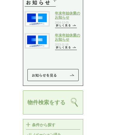
物件検索をする
条件から探す
-リノベーション済み