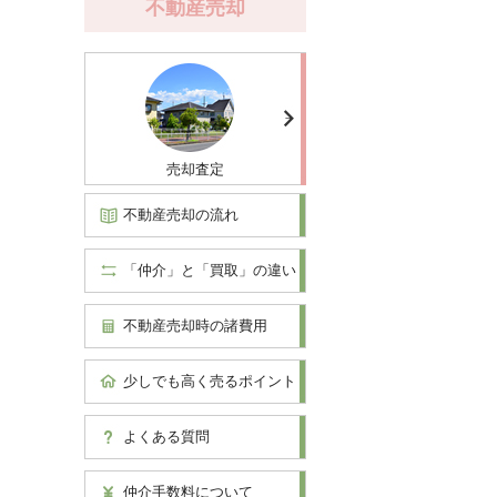
不動産売却
売却査定
不動産売却の流れ
「仲介」と「買取」の違い
不動産売却時の諸費用
少しでも高く売るポイント
よくある質問
仲介手数料について