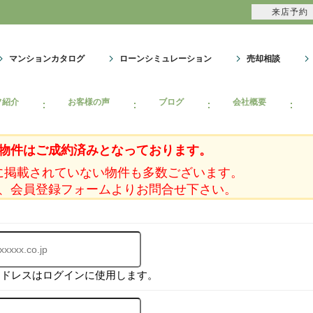
来店予約
マンションカタログ
ローンシミュレーション
売却相談
フ紹介
お客様の声
ブログ
会社概要
物件はご成約済みとなっております。
に掲載されていない物件も多数ございます。
、会員登録フォームよりお問合せ下さい。
アドレスはログインに使用します。