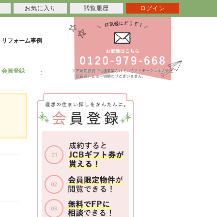
お気に入り
閲覧履歴
ログイン
リフォーム事例
会員登録