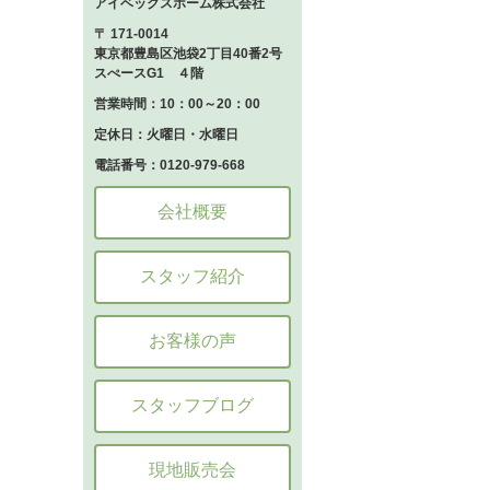
アイベックスホーム株式会社
〒 171-0014
東京都豊島区池袋2丁目40番2号
スぺースG1 ４階
営業時間：10：00～20：00
定休日：火曜日・水曜日
電話番号：0120-979-668
会社概要
スタッフ紹介
お客様の声
スタッフブログ
現地販売会