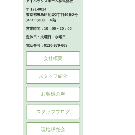
アイベックスホーム株式会社
〒 171-0014
東京都豊島区池袋2丁目40番2号
スぺースG1 ４階
営業時間：10：00～20：00
定休日：火曜日・水曜日
電話番号：0120-979-668
会社概要
スタッフ紹介
お客様の声
スタッフブログ
現地販売会