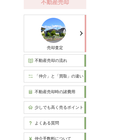
不動産売却
売却査定
不動産売却の流れ
「仲介」と「買取」の違い
不動産売却時の諸費用
少しでも高く売るポイント
よくある質問
仲介手数料について