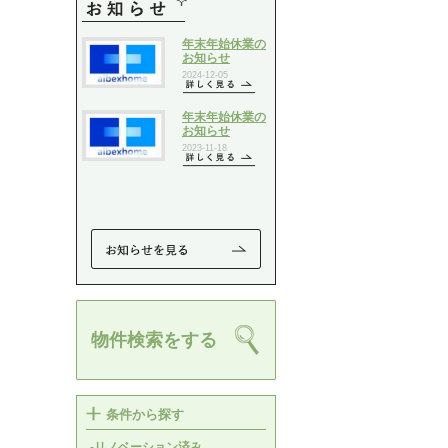
物件検索をする
条件から探す
-リノベーション済み