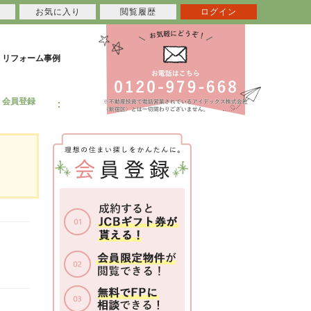
お気に入り
閲覧履歴
ログイン
リフォーム事例
会員登録