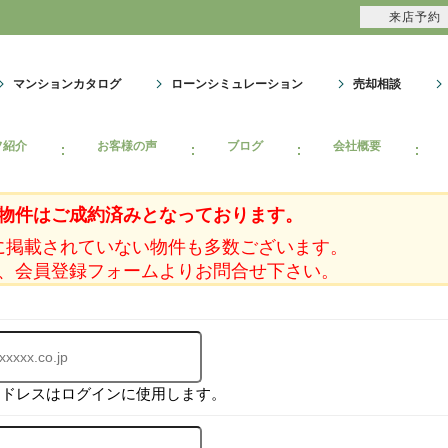
来店予約
マンションカタログ
ローンシミュレーション
売却相談
フ紹介
お客様の声
ブログ
会社概要
物件はご成約済みとなっております。
に掲載されていない物件も多数ございます。
、会員登録フォームよりお問合せ下さい。
アドレスはログインに使用します。