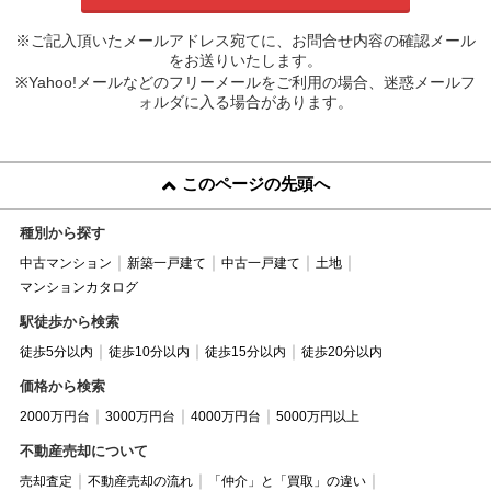
※ご記入頂いたメールアドレス宛てに、お問合せ内容の確認メール
をお送りいたします。
※Yahoo!メールなどのフリーメールをご利用の場合、迷惑メールフ
ォルダに入る場合があります。
このページの先頭へ
種別から探す
中古マンション
新築一戸建て
中古一戸建て
土地
マンションカタログ
駅徒歩から検索
徒歩5分以内
徒歩10分以内
徒歩15分以内
徒歩20分以内
価格から検索
2000万円台
3000万円台
4000万円台
5000万円以上
不動産売却について
売却査定
不動産売却の流れ
「仲介」と「買取」の違い