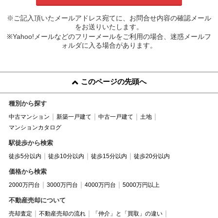
※ご記入頂いたメールアドレス宛てに、お問合せ内容の確認メール
をお送りいたします。
※Yahoo!メールなどのフリーメールをご利用の場合、迷惑メールフ
ォルダに入る場合があります。
このページの先頭へ
種別から探す
中古マンション
新築一戸建て
中古一戸建て
土地
マンションカタログ
駅徒歩から検索
徒歩5分以内
徒歩10分以内
徒歩15分以内
徒歩20分以内
価格から検索
2000万円台
3000万円台
4000万円台
5000万円以上
不動産売却について
売却査定
不動産売却の流れ
「仲介」と「買取」の違い