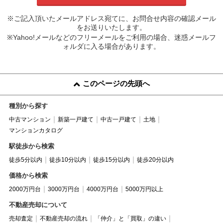
※ご記入頂いたメールアドレス宛てに、お問合せ内容の確認メール
をお送りいたします。
※Yahoo!メールなどのフリーメールをご利用の場合、迷惑メールフ
ォルダに入る場合があります。
このページの先頭へ
種別から探す
中古マンション
新築一戸建て
中古一戸建て
土地
マンションカタログ
駅徒歩から検索
徒歩5分以内
徒歩10分以内
徒歩15分以内
徒歩20分以内
価格から検索
2000万円台
3000万円台
4000万円台
5000万円以上
不動産売却について
売却査定
不動産売却の流れ
「仲介」と「買取」の違い