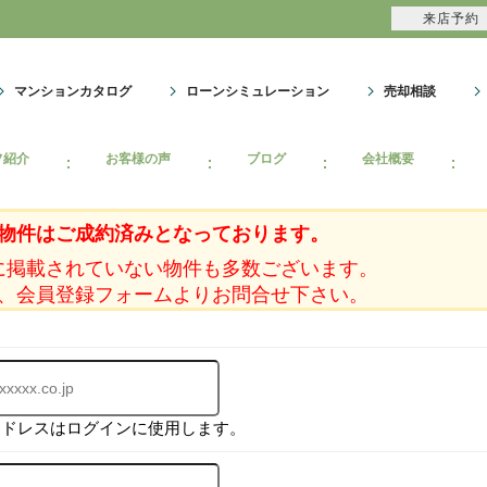
来店予約
マンションカタログ
ローンシミュレーション
売却相談
フ紹介
お客様の声
ブログ
会社概要
物件はご成約済みとなっております。
に掲載されていない物件も多数ございます。
、会員登録フォームよりお問合せ下さい。
アドレスはログインに使用します。