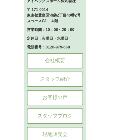
アイベックスホーム株式会社
〒 171-0014
東京都豊島区池袋2丁目40番2号
スぺースG1 ４階
営業時間：10：00～20：00
定休日：火曜日・水曜日
電話番号：0120-979-668
会社概要
スタッフ紹介
お客様の声
スタッフブログ
現地販売会