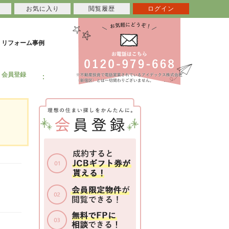
お気に入り
閲覧履歴
ログイン
リフォーム事例
会員登録