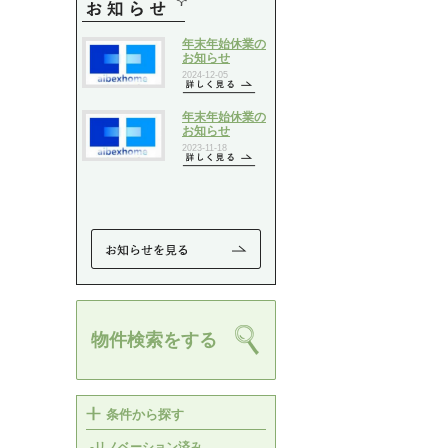
物件検索をする
条件から探す
-リノベーション済み