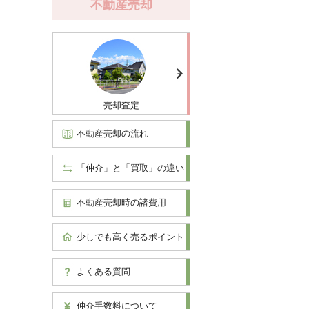
不動産売却
売却査定
不動産売却の流れ
「仲介」と「買取」の違い
不動産売却時の諸費用
少しでも高く売るポイント
よくある質問
仲介手数料について