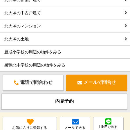
北大塚の中古戸建て
北大塚のマンション
北大塚の土地
豊成小学校の周辺の物件をみる
巣鴨北中学校の周辺の物件をみる
電話で問合わせ
メールで問合せ
内見予約
LINEで送る
お気に入りに登録する
メールで送る