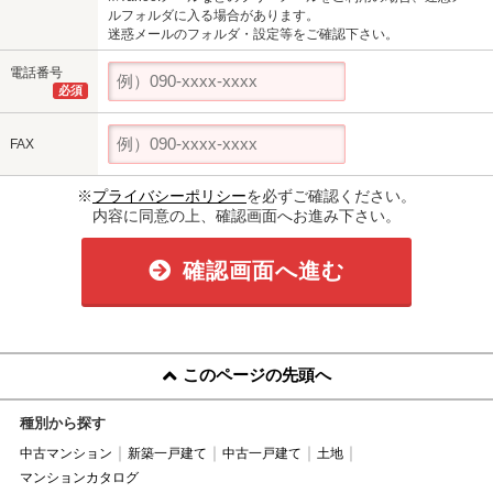
ルフォルダに入る場合があります。
迷惑メールのフォルダ・設定等をご確認下さい。
電話番号
必須
FAX
※
プライバシーポリシー
を必ずご確認ください。
内容に同意の上、確認画面へお進み下さい。
確認画面へ進む
このページの先頭へ
種別から探す
中古マンション
新築一戸建て
中古一戸建て
土地
マンションカタログ