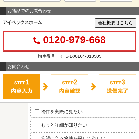
お電話でのお問合わせ
アイベックスホーム
会社概要はこちら
0120-979-668
物件番号：RHS-B00164-018909
お問合わせ
物件を実際に見たい
もっと詳細が知りたい
希望に合う物件を探して欲しい