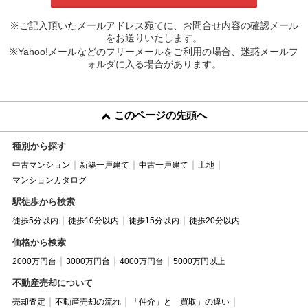
※ご記入頂いたメールアドレス宛てに、お問合せ内容の確認メール
をお送りいたします。
※Yahoo!メールなどのフリーメールをご利用の場合、迷惑メールフ
ォルダに入る場合があります。
このページの先頭へ
種別から探す
中古マンション
新築一戸建て
中古一戸建て
土地
マンションカタログ
駅徒歩から検索
徒歩5分以内
徒歩10分以内
徒歩15分以内
徒歩20分以内
価格から検索
2000万円台
3000万円台
4000万円台
5000万円以上
不動産売却について
売却査定
不動産売却の流れ
「仲介」と「買取」の違い