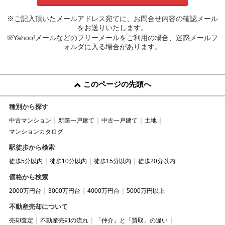
※ご記入頂いたメールアドレス宛てに、お問合せ内容の確認メール
をお送りいたします。
※Yahoo!メールなどのフリーメールをご利用の場合、迷惑メールフ
ォルダに入る場合があります。
このページの先頭へ
種別から探す
中古マンション
新築一戸建て
中古一戸建て
土地
マンションカタログ
駅徒歩から検索
徒歩5分以内
徒歩10分以内
徒歩15分以内
徒歩20分以内
価格から検索
2000万円台
3000万円台
4000万円台
5000万円以上
不動産売却について
売却査定
不動産売却の流れ
「仲介」と「買取」の違い