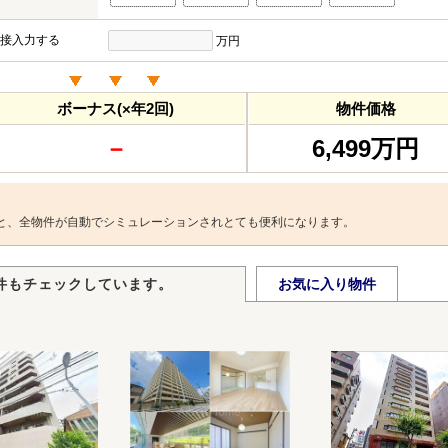
接入力する
万円
ボーナス(×年2回)
物件価格
－
6,499万円
と、全物件が自動でシミュレーションされとても便利になります。
件もチェックしています。
お気に入り物件