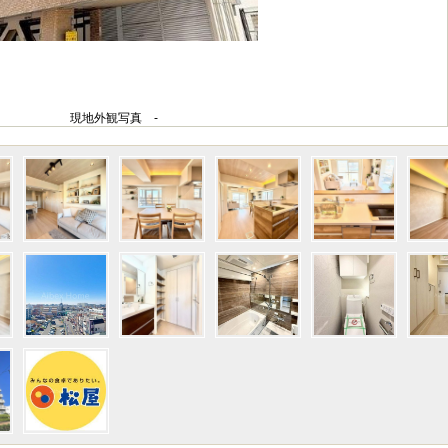
現地外観写真 -