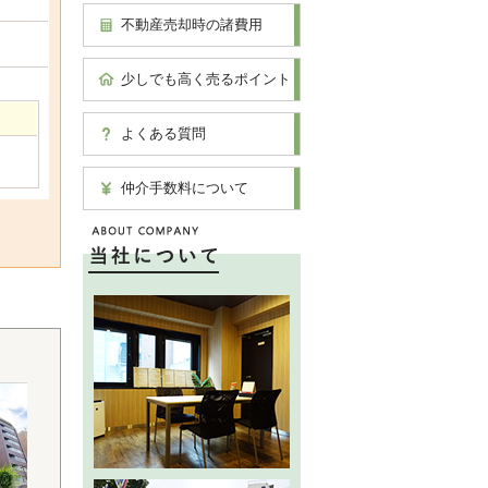
不動産売却時の諸費用
少しでも高く売るポイント
よくある質問
仲介手数料について