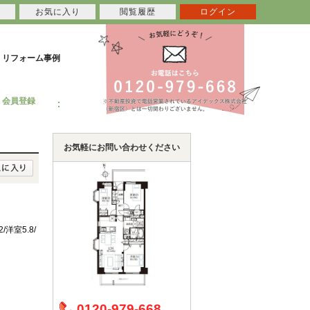
お気に入り
閲覧履歴
ログイン
リフォーム事例
会員登録
お気軽にお問い合わせください
/洋室5.8/
0120-979-668