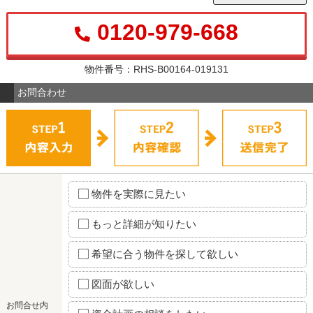
0120-979-668
物件番号：RHS-B00164-019131
お問合わせ
物件を実際に見たい
もっと詳細が知りたい
希望に合う物件を探して欲しい
図面が欲しい
お問合せ内