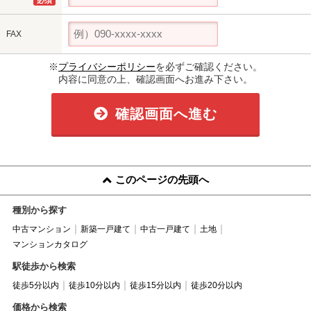
FAX
※
プライバシーポリシー
を必ずご確認ください。
内容に同意の上、確認画面へお進み下さい。
確認画面へ進む
このページの先頭へ
種別から探す
中古マンション
新築一戸建て
中古一戸建て
土地
マンションカタログ
駅徒歩から検索
徒歩5分以内
徒歩10分以内
徒歩15分以内
徒歩20分以内
価格から検索