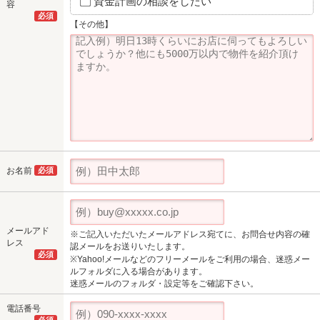
資金計画の相談をしたい
容
必須
【その他】
お名前
必須
メールアド
※ご記入いただいたメールアドレス宛てに、お問合せ内容の確
レス
認メールをお送りいたします。
必須
※Yahoo!メールなどのフリーメールをご利用の場合、迷惑メー
ルフォルダに入る場合があります。
迷惑メールのフォルダ・設定等をご確認下さい。
電話番号
必須