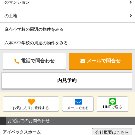
のマンション
の土地
麻布小学校の周辺の物件をみる
六本木中学校の周辺の物件をみる
電話で問合わせ
メールで問合せ
内見予約
LINEで送る
お気に入りに登録する
メールで送る
お電話でのお問合わせ
アイベックスホーム
会社概要はこちら