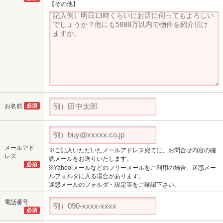
【その他】
お名前
必須
メールアド
※ご記入いただいたメールアドレス宛てに、お問合せ内容の確
レス
認メールをお送りいたします。
必須
※Yahoo!メールなどのフリーメールをご利用の場合、迷惑メー
ルフォルダに入る場合があります。
迷惑メールのフォルダ・設定等をご確認下さい。
電話番号
必須