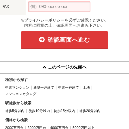
FAX
※
プライバシーポリシー
を必ずご確認ください。
内容に同意の上、確認画面へお進み下さい。
確認画面へ進む
このページの先頭へ
種別から探す
中古マンション
新築一戸建て
中古一戸建て
土地
マンションカタログ
駅徒歩から検索
徒歩5分以内
徒歩10分以内
徒歩15分以内
徒歩20分以内
価格から検索
2000万円台
3000万円台
4000万円台
5000万円以上