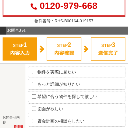
0120-979-668
物件番号：RHS-B00164-019157
お問合わせ
物件を実際に見たい
もっと詳細が知りたい
希望に合う物件を探して欲しい
図面が欲しい
お問合せ内
資金計画の相談をしたい
容
必須