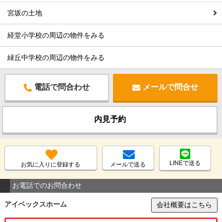
宮坂の土地
経堂小学校の周辺の物件をみる
緑丘中学校の周辺の物件をみる
電話で問合わせ
メールで問合せ
内見予約
LINEで送る
お気に入りに登録する
メールで送る
お電話でのお問合わせ
アイベックスホーム
会社概要はこちら