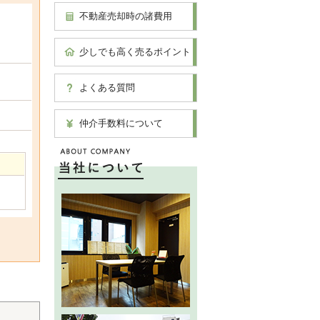
不動産売却時の諸費用
少しでも高く売るポイント
よくある質問
仲介手数料について