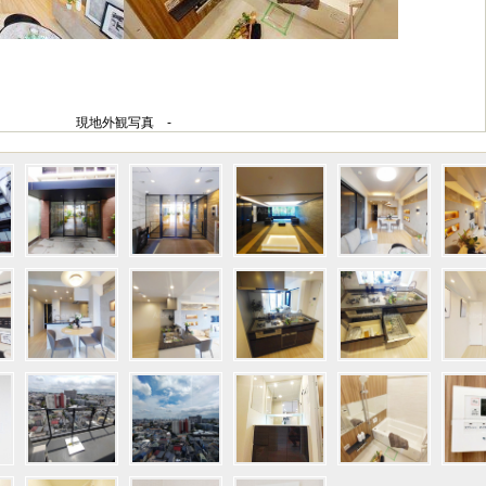
現地外観写真 -