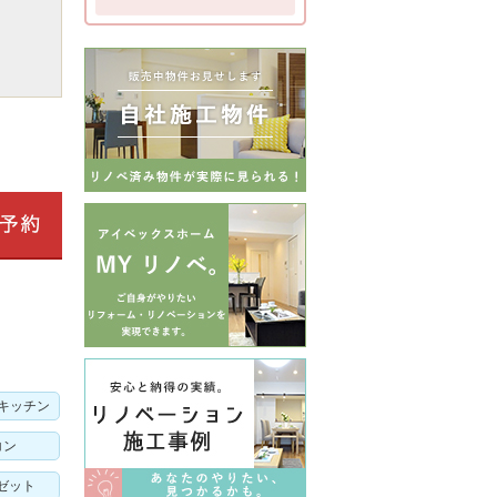
キッチン
コン
ゼット