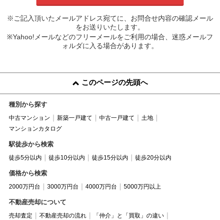
※ご記入頂いたメールアドレス宛てに、お問合せ内容の確認メール
をお送りいたします。
※Yahoo!メールなどのフリーメールをご利用の場合、迷惑メールフ
ォルダに入る場合があります。
このページの先頭へ
種別から探す
中古マンション
新築一戸建て
中古一戸建て
土地
マンションカタログ
駅徒歩から検索
徒歩5分以内
徒歩10分以内
徒歩15分以内
徒歩20分以内
価格から検索
2000万円台
3000万円台
4000万円台
5000万円以上
不動産売却について
売却査定
不動産売却の流れ
「仲介」と「買取」の違い