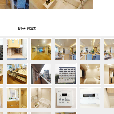
現地外観写真 -