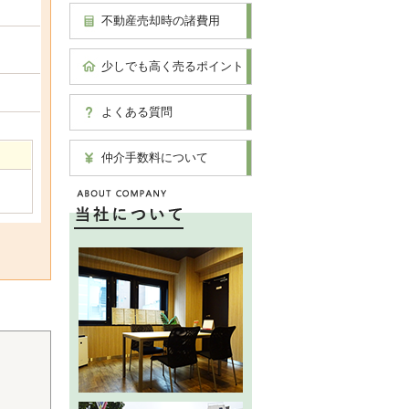
不動産売却時の諸費用
少しでも高く売るポイント
よくある質問
仲介手数料について