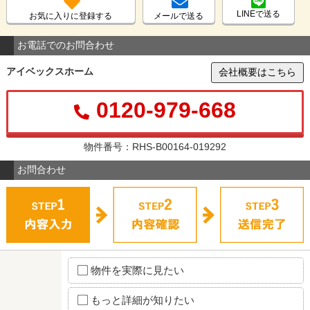
LINEで送る
お気に入りに登録する
メールで送る
お電話でのお問合わせ
アイベックスホーム
会社概要はこちら
0120-979-668
物件番号：RHS-B00164-019292
お問合わせ
物件を実際に見たい
もっと詳細が知りたい