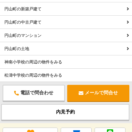
円山町の新築戸建て
円山町の中古戸建て
円山町のマンション
円山町の土地
神南小学校の周辺の物件をみる
松濤中学校の周辺の物件をみる
電話で問合わせ
メールで問合せ
内見予約