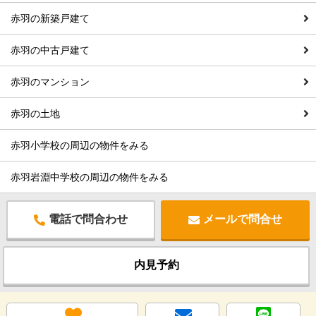
赤羽の新築戸建て
赤羽の中古戸建て
赤羽のマンション
赤羽の土地
赤羽小学校の周辺の物件をみる
赤羽岩淵中学校の周辺の物件をみる
電話で問合わせ
メールで問合せ
内見予約