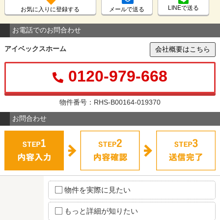
LINEで送る
お気に入りに登録する
メールで送る
お電話でのお問合わせ
アイベックスホーム
会社概要はこちら
0120-979-668
物件番号：RHS-B00164-019370
お問合わせ
物件を実際に見たい
もっと詳細が知りたい