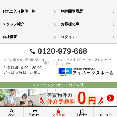
お気に入り物件一覧
物件閲覧履歴
スタッフ紹介
お客様の声
会社概要
ログイン
0120-979-668
※不動産投資で電話営業されているアイデックス株式会社（新宿区）とは一切
関わりございません。
営業時間 10:00～20:00
定休日 火曜日・水曜日
©アイベックスホーム株式会社
検索
限定物件
会員登録
来店予約
メニュー