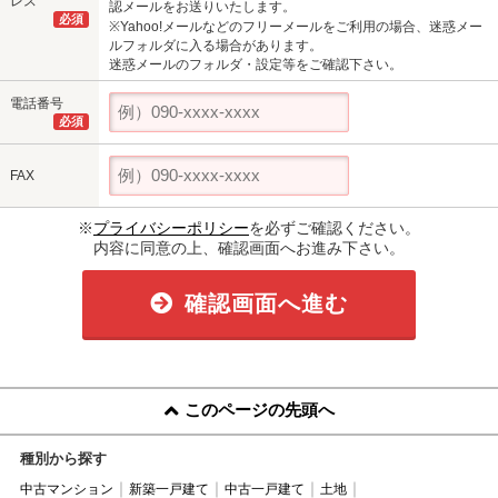
レス
認メールをお送りいたします。
必須
※Yahoo!メールなどのフリーメールをご利用の場合、迷惑メー
ルフォルダに入る場合があります。
迷惑メールのフォルダ・設定等をご確認下さい。
電話番号
必須
FAX
※
プライバシーポリシー
を必ずご確認ください。
内容に同意の上、確認画面へお進み下さい。
確認画面へ進む
このページの先頭へ
種別から探す
中古マンション
新築一戸建て
中古一戸建て
土地