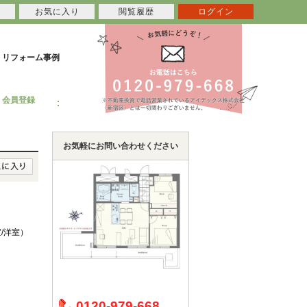
お気に入り
閲覧履歴
ログイン
リフォーム事例
会員登録
お気軽にお問い合わせください
室/洋室）
0120-979-668