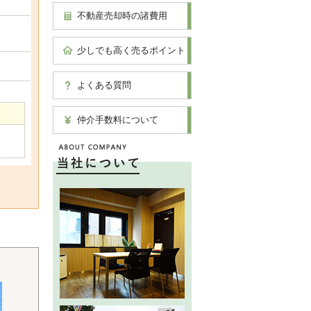
不動産売却時の諸費用
少しでも高く売るポイント
よくある質問
仲介手数料について