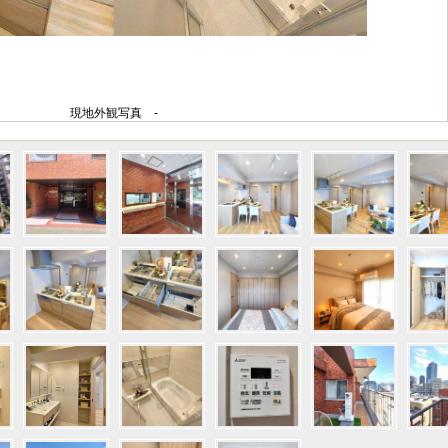
現地外観写真 -