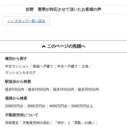
杉野 寛季が対応させて頂いたお客様の声
＜＜ スタッフ一覧へ戻る
このページの先頭へ
種別から探す
中古マンション
新築一戸建て
中古一戸建て
土地
マンションカタログ
駅徒歩から検索
徒歩5分以内
徒歩10分以内
徒歩15分以内
徒歩20分以内
価格から検索
2000万円台
3000万円台
4000万円台
5000万円以上
不動産売却について
売却査定
不動産売却の流れ
「仲介」と「買取」の違い