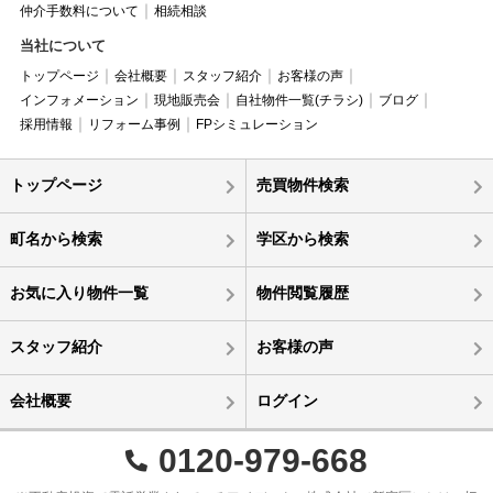
仲介手数料について
相続相談
当社について
トップページ
会社概要
スタッフ紹介
お客様の声
インフォメーション
現地販売会
自社物件一覧(チラシ)
ブログ
採用情報
リフォーム事例
FPシミュレーション
トップページ
売買物件検索
町名から検索
学区から検索
お気に入り物件一覧
物件閲覧履歴
スタッフ紹介
お客様の声
会社概要
ログイン
0120-979-668