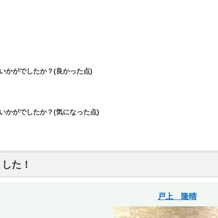
いかがでしたか？(良かった点)
いかがでしたか？(気になった点)
ました！
戸上 隆晴