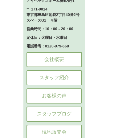
アイベックスホーム株式会社
〒 171-0014
東京都豊島区池袋2丁目40番2号
スぺースG1 ４階
営業時間：10：00～20：00
定休日：火曜日・水曜日
電話番号：0120-979-668
会社概要
スタッフ紹介
お客様の声
スタッフブログ
現地販売会