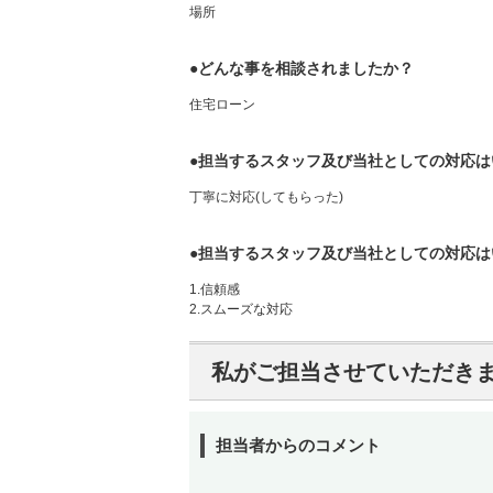
場所
●どんな事を相談されましたか？
住宅ローン
●担当するスタッフ及び当社としての対応は
丁寧に対応(してもらった)
●担当するスタッフ及び当社としての対応は
1.信頼感
2.スムーズな対応
私がご担当させていただき
担当者からのコメント