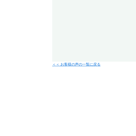
＜＜ お客様の声の一覧に戻る