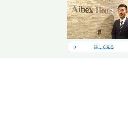
詳しく見る