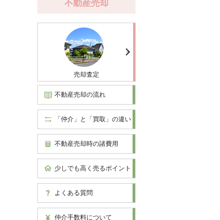
不動産売却
売却査定
不動産売却の流れ
「仲介」と「買取」の違い
不動産売却時の諸費用
少しでも高く売るポイント
よくある質問
仲介手数料について