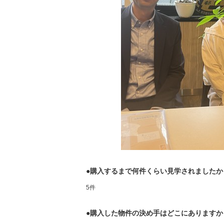
●購入するまで何件くらい見学されましたか
5件
●購入した物件の決め手はどこにありますか