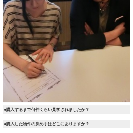
●購入するまで何件くらい見学されましたか？
●購入した物件の決め手はどこにありますか？