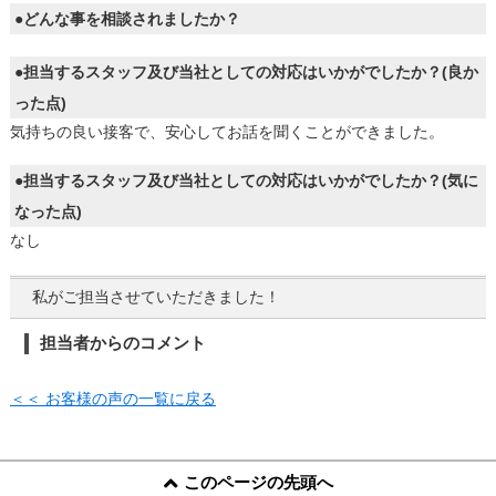
●どんな事を相談されましたか？
●担当するスタッフ及び当社としての対応はいかがでしたか？(良か
った点)
気持ちの良い接客で、安心してお話を聞くことができました。
●担当するスタッフ及び当社としての対応はいかがでしたか？(気に
なった点)
なし
私がご担当させていただきました！
担当者からのコメント
＜＜ お客様の声の一覧に戻る
このページの先頭へ