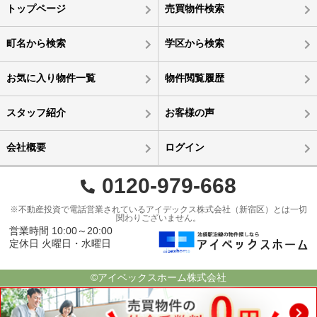
トップページ
売買物件検索
町名から検索
学区から検索
お気に入り物件一覧
物件閲覧履歴
スタッフ紹介
お客様の声
会社概要
ログイン
0120-979-668
※不動産投資で電話営業されているアイデックス株式会社（新宿区）とは一切
関わりございません。
営業時間 10:00～20:00
定休日 火曜日・水曜日
©アイベックスホーム株式会社