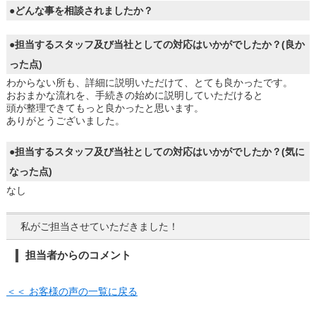
●どんな事を相談されましたか？
●担当するスタッフ及び当社としての対応はいかがでしたか？(良か
った点)
わからない所も、詳細に説明いただけて、とても良かったです。
おおまかな流れを、手続きの始めに説明していただけると
頭が整理できてもっと良かったと思います。
ありがとうございました。
●担当するスタッフ及び当社としての対応はいかがでしたか？(気に
なった点)
なし
私がご担当させていただきました！
担当者からのコメント
＜＜ お客様の声の一覧に戻る