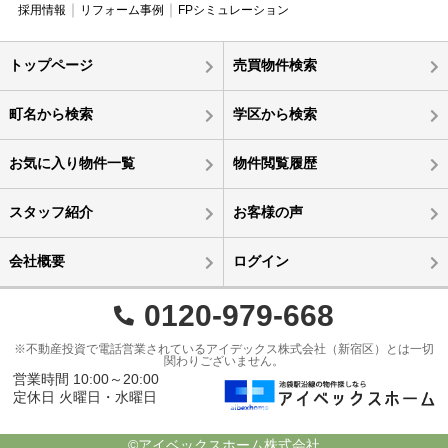
採用情報
リフォーム事例
FPシミュレーション
トップページ
売買物件検索
町名から検索
学区から検索
お気に入り物件一覧
物件閲覧履歴
スタッフ紹介
お客様の声
会社概要
ログイン
0120-979-668
※不動産投資で電話営業されているアイデックス株式会社（新宿区）とは一切
関わりございません。
営業時間 10:00～20:00
定休日 火曜日・水曜日
©アイベックスホーム株式会社