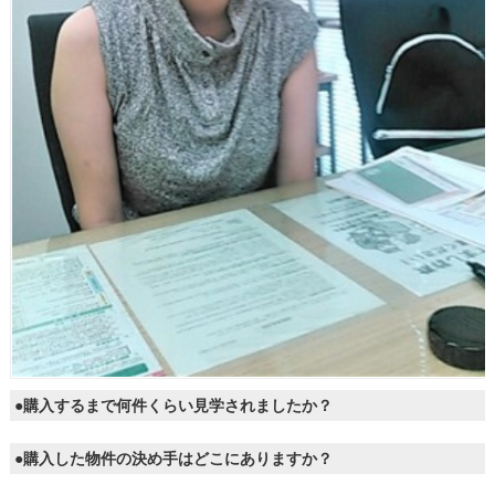
●購入するまで何件くらい見学されましたか？
●購入した物件の決め手はどこにありますか？