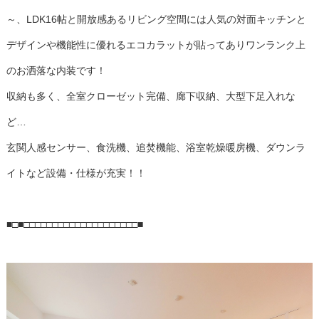
～、LDK16帖と開放感あるリビング空間には人気の対面キッチンと
デザインや機能性に優れるエコカラットが貼ってありワンランク上
のお洒落な内装です！
収納も多く、全室クローゼット完備、廊下収納、大型下足入れな
ど…
玄関人感センサー、食洗機、追焚機能、浴室乾燥暖房機、ダウンラ
イトなど設備・仕様が充実！！
■□■□□□□□□□□□□□□□□□□□□□□■