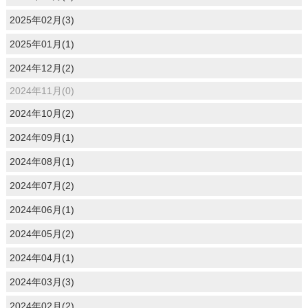
2025年02月(3)
2025年01月(1)
2024年12月(2)
2024年11月(0)
2024年10月(2)
2024年09月(1)
2024年08月(1)
2024年07月(2)
2024年06月(1)
2024年05月(2)
2024年04月(1)
2024年03月(3)
2024年02月(2)