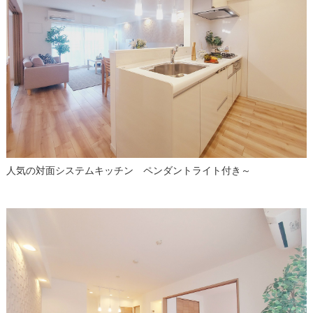
人気の対面システムキッチン ペンダントライト付き～