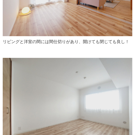
リビングと洋室の間には間仕切りがあり、開けても閉じても良し！