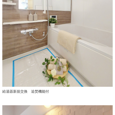
給湯器新規交換 追焚機能付