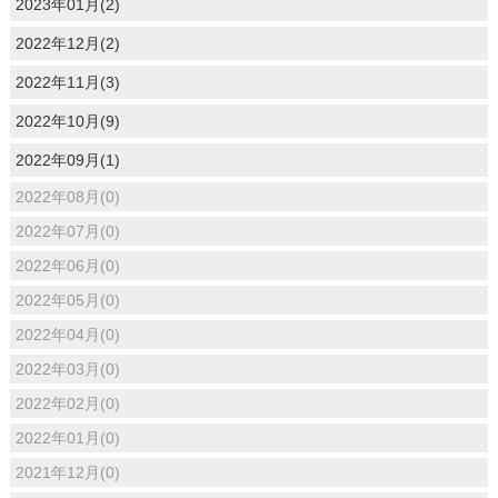
2023年01月(2)
2022年12月(2)
2022年11月(3)
2022年10月(9)
2022年09月(1)
2022年08月(0)
2022年07月(0)
2022年06月(0)
2022年05月(0)
2022年04月(0)
2022年03月(0)
2022年02月(0)
2022年01月(0)
2021年12月(0)