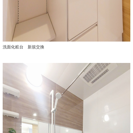
洗面化粧台 新規交換