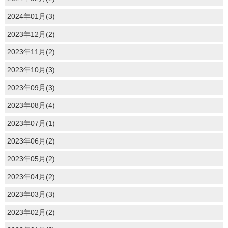
2024年01月(3)
2023年12月(2)
2023年11月(2)
2023年10月(3)
2023年09月(3)
2023年08月(4)
2023年07月(1)
2023年06月(2)
2023年05月(2)
2023年04月(2)
2023年03月(3)
2023年02月(2)