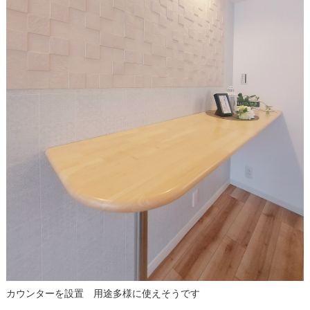
カウンターを設置 用途多様に使えそうです