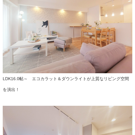
LDK16.0帖～ エコカラット＆ダウンライトが上質なリビング空間
を演出！