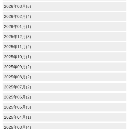
2026年03月(5)
2026年02月(4)
2026年01月(1)
2025年12月(3)
2025年11月(2)
2025年10月(1)
2025年09月(2)
2025年08月(2)
2025年07月(2)
2025年06月(2)
2025年05月(3)
2025年04月(1)
2025年03月(4)