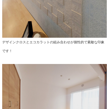
デザインクロスとエコカラットの組み合わせが個性的で素敵な印象
です！