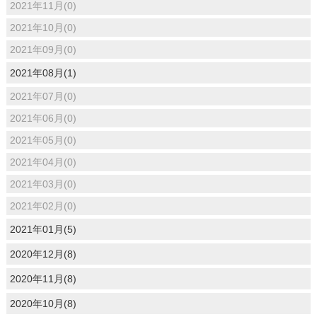
2021年11月(0)
2021年10月(0)
2021年09月(0)
2021年08月(1)
2021年07月(0)
2021年06月(0)
2021年05月(0)
2021年04月(0)
2021年03月(0)
2021年02月(0)
2021年01月(5)
2020年12月(8)
2020年11月(8)
2020年10月(8)