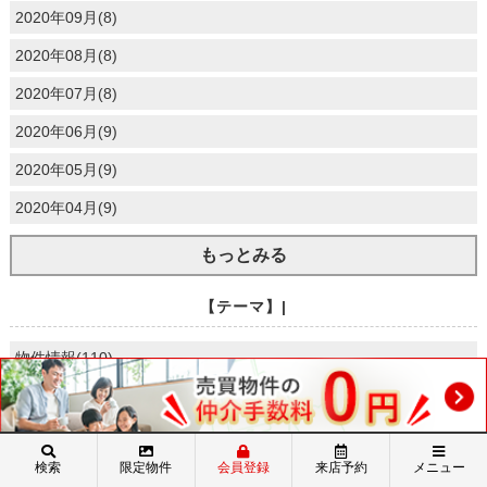
2020年09月(8)
2020年08月(8)
2020年07月(8)
2020年06月(9)
2020年05月(9)
2020年04月(9)
もっとみる
【テーマ】|
物件情報(110)
日常(9)
お役立ち情報(108)
検索
限定物件
会員登録
来店予約
メニュー
カレンダー