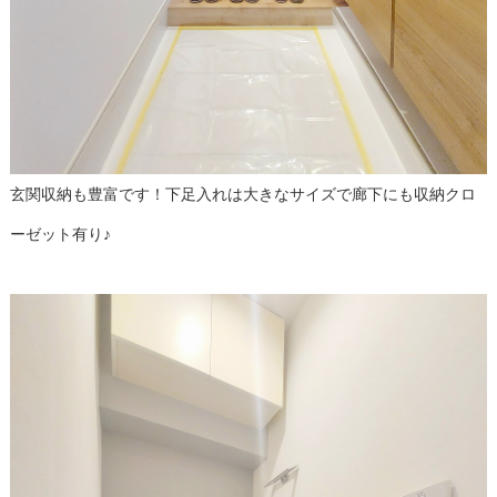
玄関収納も豊富です！下足入れは大きなサイズで廊下にも収納クロ
ーゼット有り♪