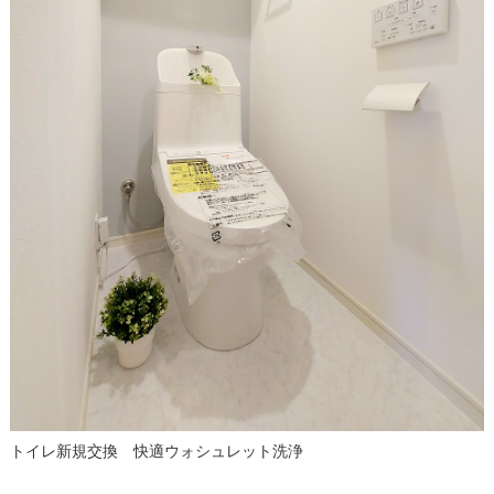
トイレ新規交換 快適ウォシュレット洗浄