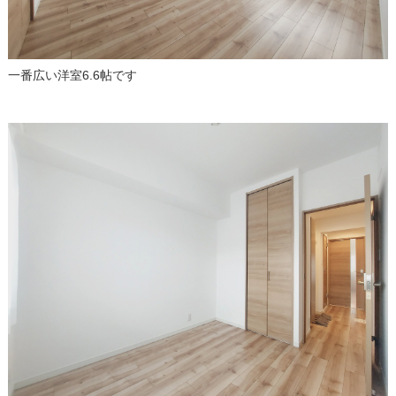
一番広い洋室6.6帖です