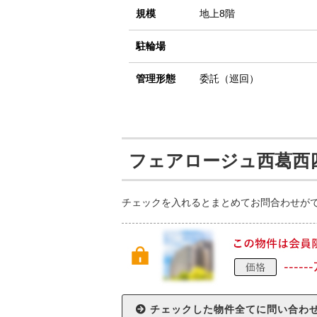
規模
地上8階
駐輪場
管理形態
委託（巡回）
フェアロージュ西葛西
チェックを入れるとまとめてお問合わせが