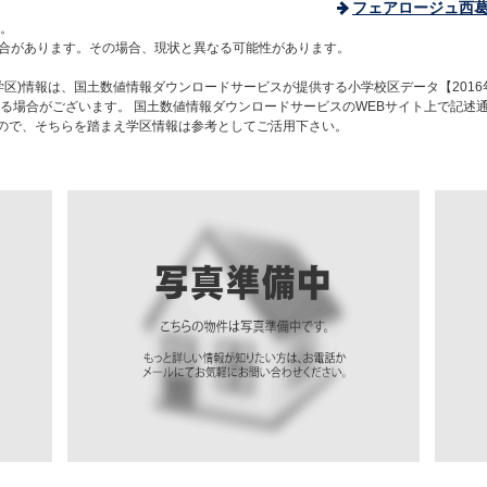
フェアロージュ西
。
合があります。その場合、現状と異なる可能性があります。
区)情報は、国土数値情報ダウンロードサービスが提供する小学校区データ【2016
る場合がございます。 国土数値情報ダウンロードサービスのWEBサイト上で記述
すので、そちらを踏まえ学区情報は参考としてご活用下さい。