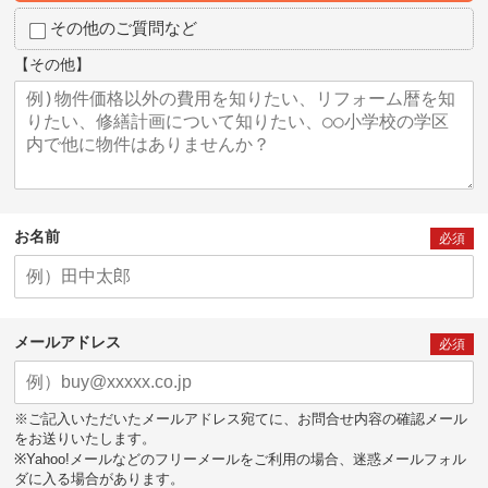
その他のご質問など
【その他】
お名前
必須
メールアドレス
必須
※ご記入いただいたメールアドレス宛てに、お問合せ内容の確認メール
をお送りいたします。
※Yahoo!メールなどのフリーメールをご利用の場合、迷惑メールフォル
ダに入る場合があります。