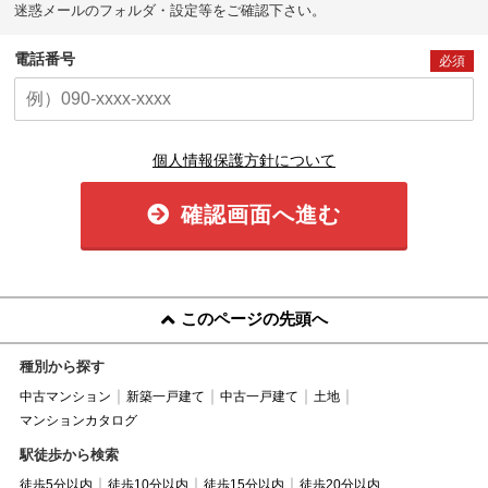
迷惑メールのフォルダ・設定等をご確認下さい。
電話番号
必須
個人情報保護方針について
確認画面へ進む
このページの先頭へ
種別から探す
中古マンション
新築一戸建て
中古一戸建て
土地
マンションカタログ
駅徒歩から検索
徒歩5分以内
徒歩10分以内
徒歩15分以内
徒歩20分以内