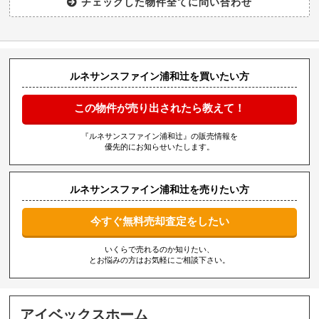
ルネサンスファイン浦和辻を買いたい方
この物件が売り出されたら教えて！
『ルネサンスファイン浦和辻』の販売情報を
優先的にお知らせいたします。
ルネサンスファイン浦和辻を売りたい方
今すぐ無料売却査定をしたい
いくらで売れるのか知りたい、
とお悩みの方はお気軽にご相談下さい。
アイベックスホーム