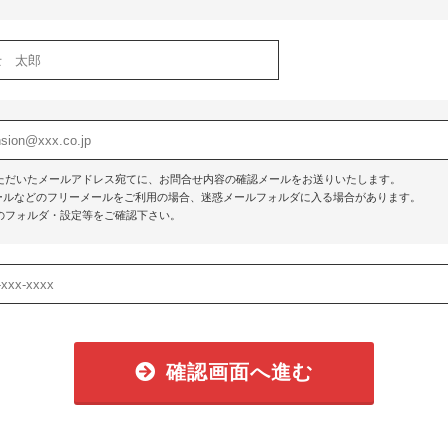
ただいたメールアドレス宛てに、お問合せ内容の確認メールをお送りいたします。
o!メールなどのフリーメールをご利用の場合、迷惑メールフォルダに入る場合があります。
のフォルダ・設定等をご確認下さい。
確認画面へ進む