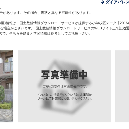
ダイアパレ
。
合があります。その場合、現状と異なる可能性があります。
区)情報は、国土数値情報ダウンロードサービスが提供する小学校区データ【2016
る場合がございます。 国土数値情報ダウンロードサービスのWEBサイト上で記述
すので、そちらを踏まえ学区情報は参考としてご活用下さい。