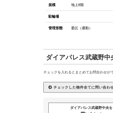
規模
地上8階
駐輪場
管理形態
委託（通勤）
ダイアパレス武蔵野中
チェックを入れるとまとめてお問合わせが
ダイアパレス武蔵野中央を