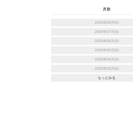
月別
2026年08月(0)
2026年07月(0)
2026年06月(0)
2026年05月(0)
2026年04月(0)
2026年03月(0)
もっとみる