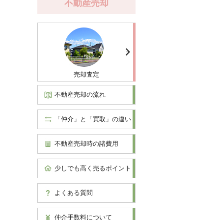
不動産売却
売却査定
不動産売却の流れ
「仲介」と「買取」の違い
不動産売却時の諸費用
少しでも高く売るポイント
よくある質問
仲介手数料について