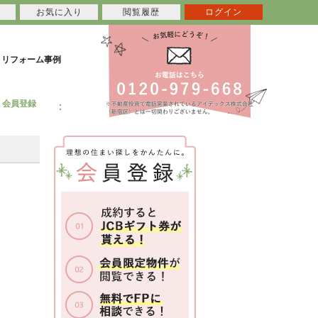
お気に入り
閲覧履歴
ログイン
リフォーム事例
会員登録