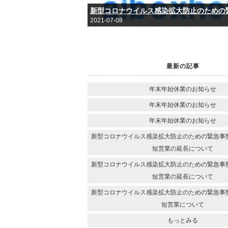
2021-07-08
最新の記事
年末年始休業のお知らせ
年末年始休業のお知らせ
年末年始休業のお知らせ
新型コロナウイルス感染拡大防止のための緊急事
短営業の延長について
新型コロナウイルス感染拡大防止のための緊急事
短営業の延長について
新型コロナウイルス感染拡大防止のための緊急事
短営業について
もっとみる