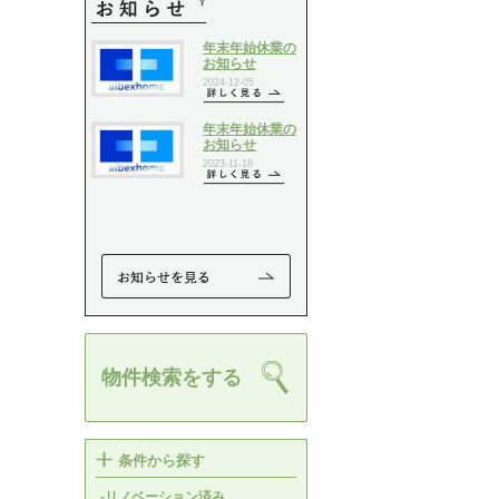
物件検索をする
条件から探す
-リノベーション済み