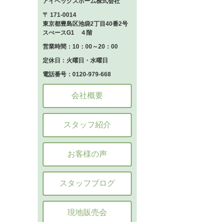
アイベックスホーム株式会社
〒 171-0014
東京都豊島区池袋2丁目40番2号
スぺースG1 ４階
営業時間：10：00～20：00
定休日：火曜日・水曜日
電話番号：0120-979-668
会社概要
スタッフ紹介
お客様の声
スタッフブログ
現地販売会