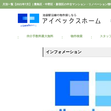
月別一覧【2021年7月】 | 豊島区・中野区・新宿区の中古マンション・リノベーション
仲介手数料最大無料
物件検索
スタッ
インフォメーション