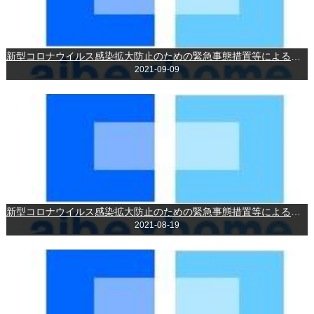
新型コロナウイルス感染拡大防止のための緊急事態措置等による時短営業について
2021-09-09
新型コロナウイルス感染拡大防止のための緊急事態措置等による時短営業について
2021-08-19