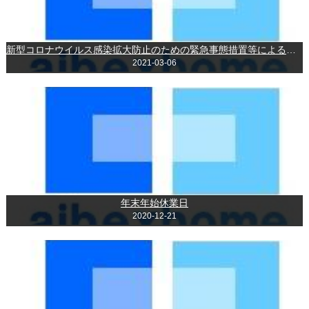
新型コロナウイルス感染拡大防止のための緊急事態措置等による時短営業の延長について
2021-03-06
年末年始休業日
2020-12-21