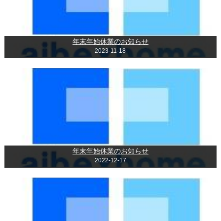
年末年始休業のお知らせ
2023-11-18
年末年始休業のお知らせ
2022-12-17