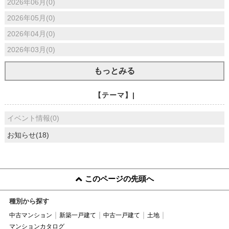
2026年06月(0)
2026年05月(0)
2026年04月(0)
2026年03月(0)
もっとみる
【テーマ】|
イベント情報(0)
お知らせ(18)
このページの先頭へ
種別から探す
中古マンション
新築一戸建て
中古一戸建て
土地
マンションカタログ