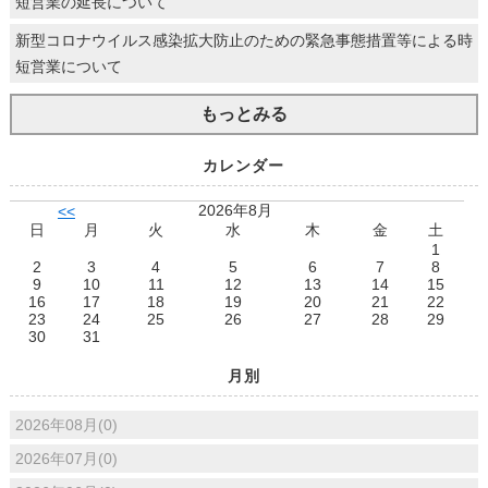
短営業の延長について
新型コロナウイルス感染拡大防止のための緊急事態措置等による時
短営業について
もっとみる
カレンダー
2026年8月
<<
日
月
火
水
木
金
土
1
2
3
4
5
6
7
8
9
10
11
12
13
14
15
16
17
18
19
20
21
22
23
24
25
26
27
28
29
30
31
月別
2026年08月(0)
2026年07月(0)