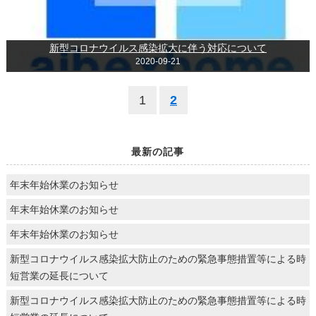
新型コロナウイルス感染拡大に伴う対応について
2020-09-21
1
2
最新の記事
年末年始休業のお知らせ
年末年始休業のお知らせ
年末年始休業のお知らせ
新型コロナウイルス感染拡大防止のための緊急事態措置等による時
短営業の延長について
新型コロナウイルス感染拡大防止のための緊急事態措置等による時