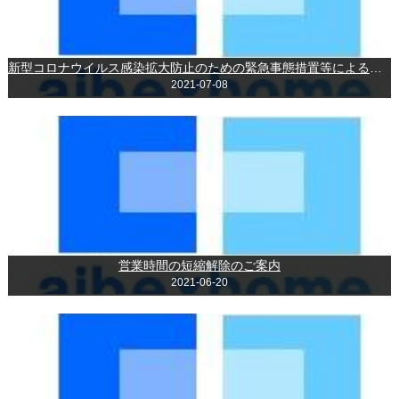
新型コロナウイルス感染拡大防止のための緊急事態措置等による時短営業について
2021-07-08
営業時間の短縮解除のご案内
2021-06-20