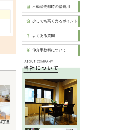
不動産売却時の諸費用
少しでも高く売るポイント
よくある質問
仲介手数料について
4丁目