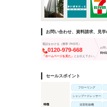
お問い合わせ、資料請求、見学
電話をかける（携帯･PHS可）
お問
0120-979-668
RHS
「ホームページを見た」
とお伝え下さい。
セールスポイント
フローリング
シャンプードレッサー
特徴
浴室乾燥機