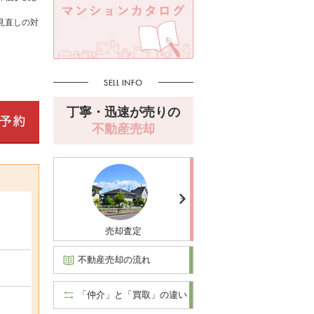
見直しの対
丁寧・迅速が売りの
不動産売却
売却査定
不動産売却の流れ
「仲介」と「買取」の違い