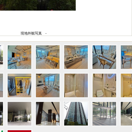
現地外観写真 -