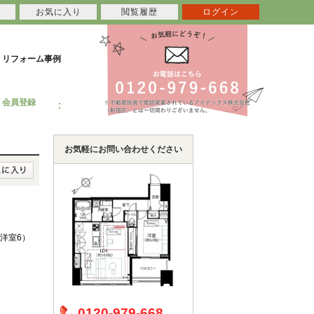
お気に入り
閲覧履歴
ログイン
リフォーム事例
会員登録
お気軽にお問い合わせください
8/洋室6）
0120-979-668