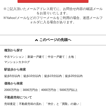
※ご記入頂いたメールアドレス宛てに、お問合せ内容の確認メール
をお送りいたします。
※Yahoo!メールなどのフリーメールをご利用の場合、迷惑メールフ
ォルダに入る場合があります。
このページの先頭へ
種別から探す
中古マンション
新築一戸建て
中古一戸建て
土地
マンションカタログ
駅徒歩から検索
徒歩5分以内
徒歩10分以内
徒歩15分以内
徒歩20分以内
価格から検索
2000万円台
3000万円台
4000万円台
5000万円以上
不動産売却について
売却査定
不動産売却の流れ
「仲介」と「買取」の違い