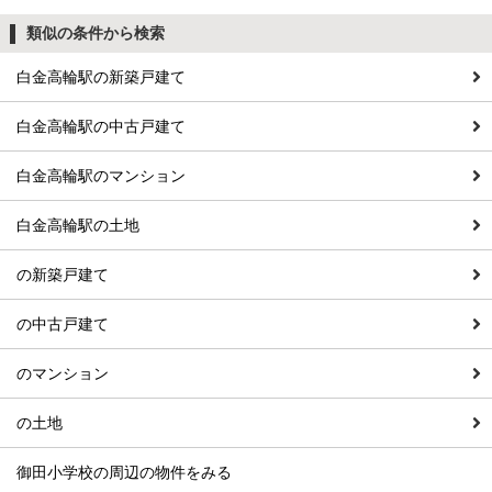
類似の条件から検索
白金高輪駅の新築戸建て
白金高輪駅の中古戸建て
白金高輪駅のマンション
白金高輪駅の土地
の新築戸建て
の中古戸建て
のマンション
の土地
御田小学校の周辺の物件をみる