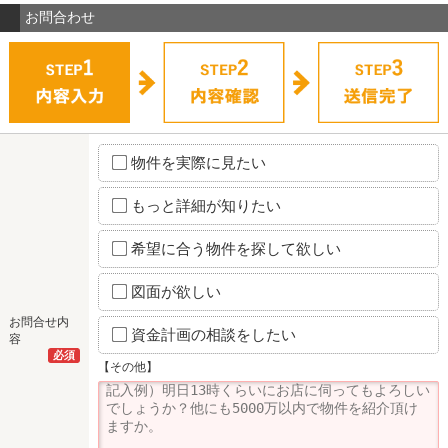
お問合わせ
物件を実際に見たい
もっと詳細が知りたい
希望に合う物件を探して欲しい
図面が欲しい
お問合せ内
資金計画の相談をしたい
容
必須
【その他】