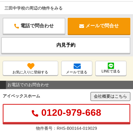
三田中学校の周辺の物件をみる
電話で問合わせ
メールで問合せ
内見予約
LINEで送る
お気に入りに登録する
メールで送る
お電話でのお問合わせ
アイベックスホーム
会社概要はこちら
0120-979-668
物件番号：RHS-B00164-019029