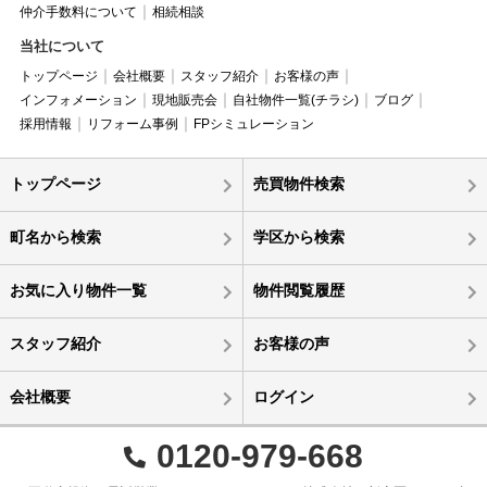
仲介手数料について
相続相談
当社について
トップページ
会社概要
スタッフ紹介
お客様の声
インフォメーション
現地販売会
自社物件一覧(チラシ)
ブログ
採用情報
リフォーム事例
FPシミュレーション
トップページ
売買物件検索
町名から検索
学区から検索
お気に入り物件一覧
物件閲覧履歴
スタッフ紹介
お客様の声
会社概要
ログイン
0120-979-668