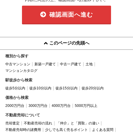
確認画面へ進む
このページの先頭へ
種別から探す
中古マンション
新築一戸建て
中古一戸建て
土地
マンションカタログ
駅徒歩から検索
徒歩5分以内
徒歩10分以内
徒歩15分以内
徒歩20分以内
価格から検索
2000万円台
3000万円台
4000万円台
5000万円以上
不動産売却について
売却査定
不動産売却の流れ
「仲介」と「買取」の違い
不動産売却時の諸費用
少しでも高く売るポイント
よくある質問