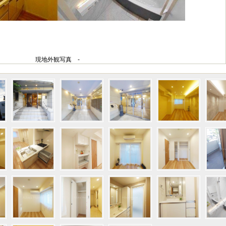
現地外観写真 -