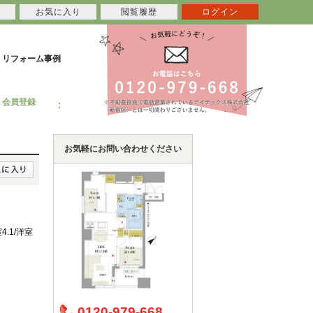
お気に入り
閲覧履歴
ログイン
リフォーム事例
会員登録
お気軽にお問い合わせください
4.1/洋室
0120-979-668