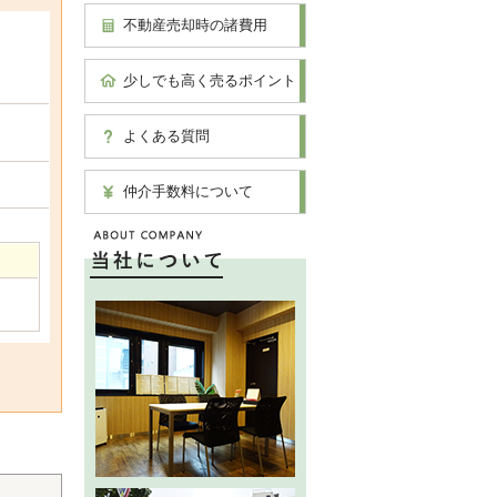
不動産売却時の諸費用
少しでも高く売るポイント
よくある質問
仲介手数料について