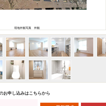
現地外観写真 外観
のお申し込みはこちらから