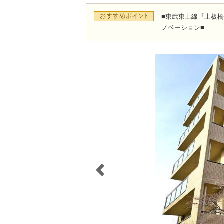
■東武東上線『上板橋
ノベーション■