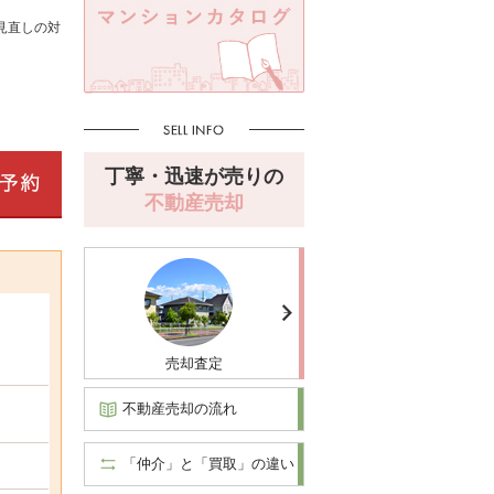
見直しの対
丁寧・迅速が売りの
不動産売却
売却査定
不動産売却の流れ
「仲介」と「買取」の違い