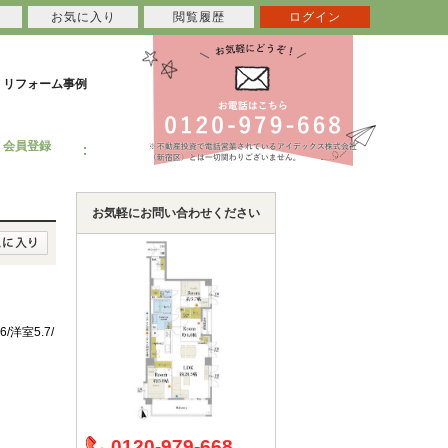
お気に入り
閲覧履歴
ログイン
リフォーム事例
会員登録
お気軽にお問い合わせください
6/洋室5.7/
0120-979-668