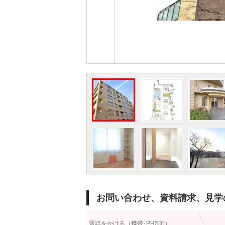
お問い合わせ、資料請求、見学
電話をかける（携帯･PHS可）