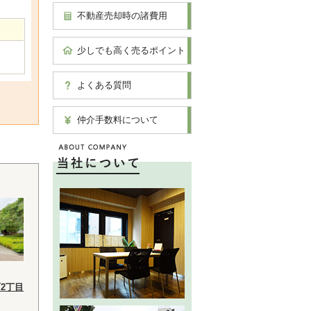
不動産売却時の諸費用
少しでも高く売るポイント
よくある質問
仲介手数料について
2丁目