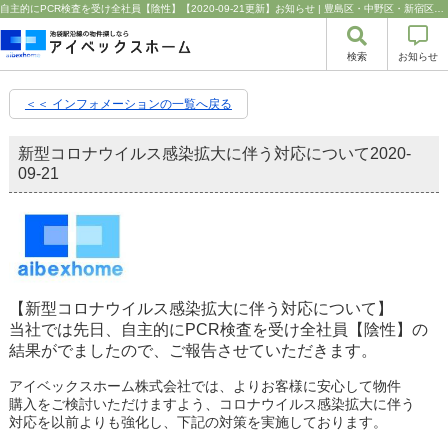
自主的にPCR検査を受け全社員【陰性】【2020-09-21更新】お知らせ | 豊島区・中野区・新宿区の中古マンション・リノベーション情報なら池袋のアイベックスホーム！の不動産のことならアイベックスホーム株式会社
検索
お知らせ
＜＜ インフォメーションの一覧へ戻る
新型コロナウイルス感染拡大に伴う対応について
2020-
09-21
【新型コロナウイルス感染拡大に伴う対応について】
当社では先日、自主的にPCR検査を受け全社員【陰性】の
結果がでましたので、ご報告させていただきます。
アイベックスホーム株式会社では、よりお客様に安心して物件
購入をご検討いただけますよう、コロナウイルス感染拡大に伴う
対応を以前よりも強化し、下記の対策を実施しております。