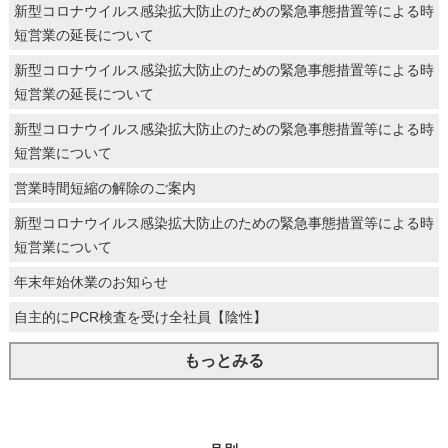
新型コロナウイルス感染拡大防止のための緊急事態措置等による時
短営業の延長について
新型コロナウイルス感染拡大防止のための緊急事態措置等による時
短営業の延長について
新型コロナウイルス感染拡大防止のための緊急事態措置等による時
短営業について
営業時間短縮の解除のご案内
新型コロナウイルス感染拡大防止のための緊急事態措置等による時
短営業について
年末年始休業のお知らせ
自主的にPCR検査を受け全社員【陰性】
もっとみる