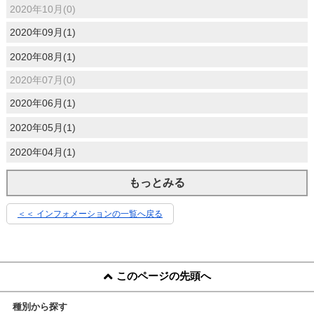
2020年10月(0)
2020年09月(1)
2020年08月(1)
2020年07月(0)
2020年06月(1)
2020年05月(1)
2020年04月(1)
もっとみる
＜＜ インフォメーションの一覧へ戻る
このページの先頭へ
種別から探す