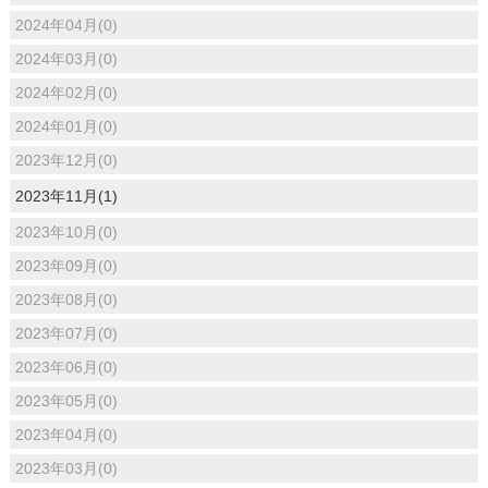
2024年04月(0)
2024年03月(0)
2024年02月(0)
2024年01月(0)
2023年12月(0)
2023年11月(1)
2023年10月(0)
2023年09月(0)
2023年08月(0)
2023年07月(0)
2023年06月(0)
2023年05月(0)
2023年04月(0)
2023年03月(0)