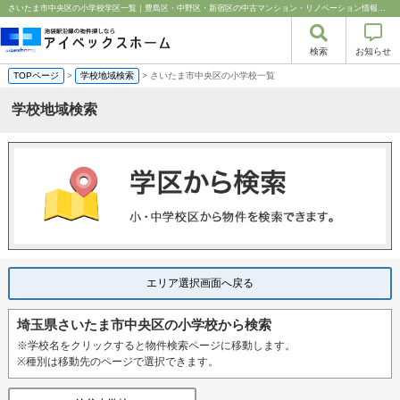
さいたま市中央区の小学校学区一覧｜豊島区・中野区・新宿区の中古マンション・リノベーション情報なら池袋のアイベックスホーム！%
検索
お知らせ
TOPページ
>
学校地域検索
> さいたま市中央区の小学校一覧
学校地域検索
エリア選択画面へ戻る
埼玉県さいたま市中央区の小学校から検索
※学校名をクリックすると物件検索ページに移動します。
※種別は移動先のページで選択できます。