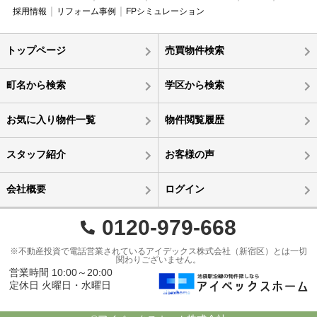
採用情報
リフォーム事例
FPシミュレーション
トップページ
売買物件検索
町名から検索
学区から検索
お気に入り物件一覧
物件閲覧履歴
スタッフ紹介
お客様の声
会社概要
ログイン
0120-979-668
※不動産投資で電話営業されているアイデックス株式会社（新宿区）とは一切
関わりございません。
営業時間 10:00～20:00
定休日 火曜日・水曜日