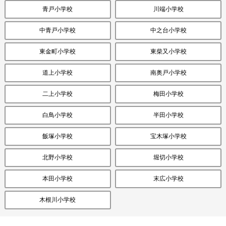
青戸小学校
川端小学校
中青戸小学校
中之台小学校
東金町小学校
東柴又小学校
道上小学校
南奥戸小学校
二上小学校
梅田小学校
白鳥小学校
半田小学校
飯塚小学校
宝木塚小学校
北野小学校
堀切小学校
本田小学校
末広小学校
木根川小学校