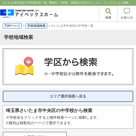
さいたま市中央区の中学校学区一覧｜豊島区・中野区・新宿区の中古マンション・リノベーション情報なら池袋のアイベックスホーム！%
検索
お知らせ
TOPページ
>
学校地域検索
> さいたま市中央区の中学校一覧
学校地域検索
エリア選択画面へ戻る
埼玉県さいたま市中央区の中学校から検索
※学校名をクリックすると物件検索ページに移動します。
※種別は移動先のページで選択できます。