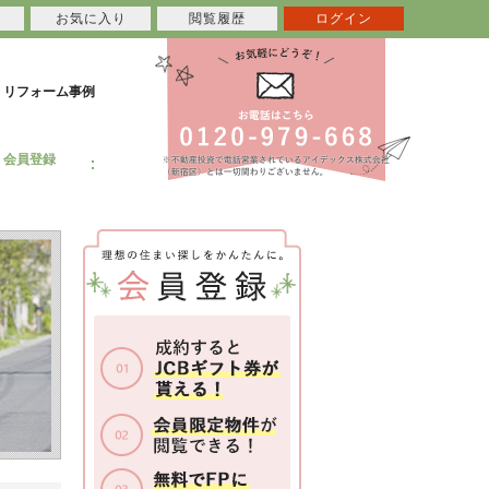
お気に入り
閲覧履歴
ログイン
リフォーム事例
会員登録