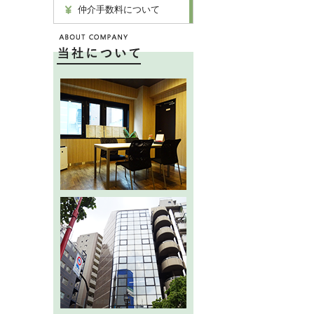
仲介手数料について