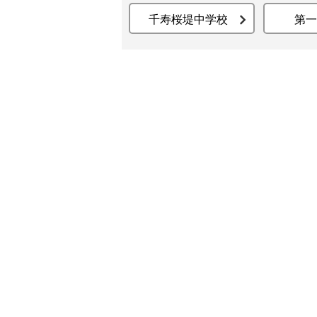
千寿桜堤中学校
第一