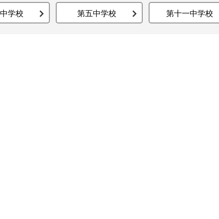
中学校
第五中学校
第十一中学校