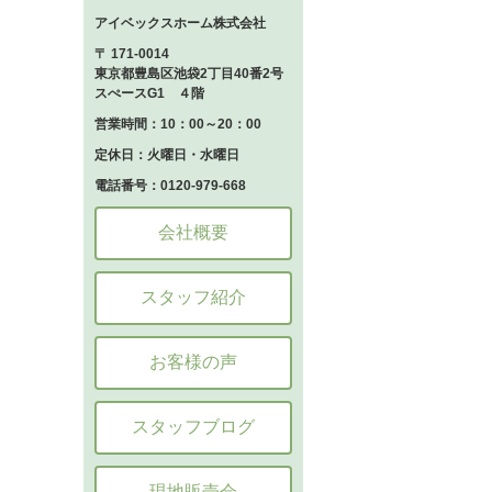
アイベックスホーム株式会社
〒 171-0014
東京都豊島区池袋2丁目40番2号
スぺースG1 ４階
営業時間：10：00～20：00
定休日：火曜日・水曜日
電話番号：0120-979-668
会社概要
スタッフ紹介
お客様の声
スタッフブログ
現地販売会