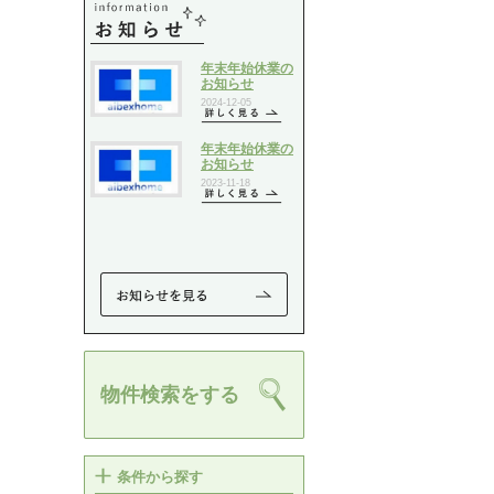
物件検索をする
条件から探す