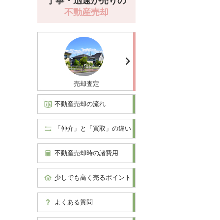
丁寧・迅速が売りの
不動産売却
売却査定
不動産売却の流れ
「仲介」と「買取」の違い
不動産売却時の諸費用
少しでも高く売るポイント
よくある質問