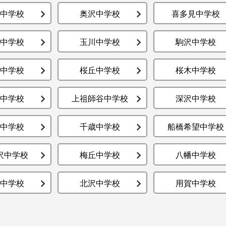
中学校
奥沢中学校
喜多見中学校
中学校
玉川中学校
駒沢中学校
中学校
桜丘中学校
桜木中学校
中学校
上祖師谷中学校
深沢中学校
中学校
千歳中学校
船橋希望中学校
沢中学校
梅丘中学校
八幡中学校
中学校
北沢中学校
用賀中学校