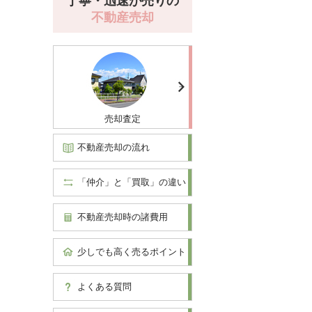
丁寧・迅速が売りの
不動産売却
売却査定
不動産売却の流れ
「仲介」と「買取」の違い
不動産売却時の諸費用
少しでも高く売るポイント
よくある質問