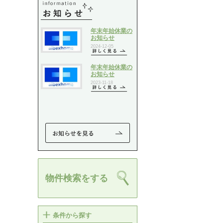
物件検索をする
条件から探す