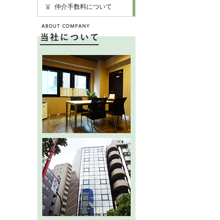
仲介手数料について