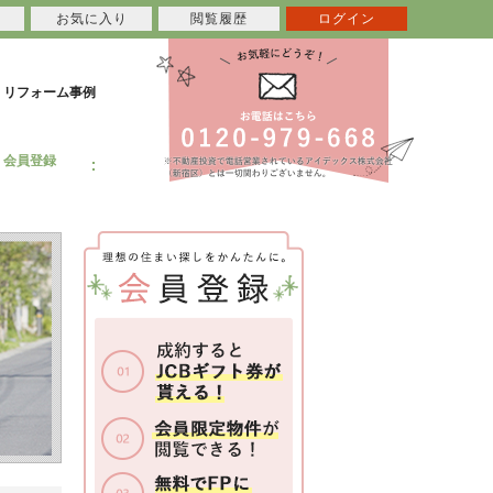
お気に入り
閲覧履歴
ログイン
リフォーム事例
会員登録