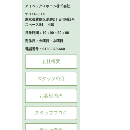
アイベックスホーム株式会社
〒 171-0014
東京都豊島区池袋2丁目40番2号
スぺースG1 ４階
営業時間：10：00～20：00
定休日：火曜日・水曜日
電話番号：0120-979-668
会社概要
スタッフ紹介
お客様の声
スタッフブログ
現地販売会