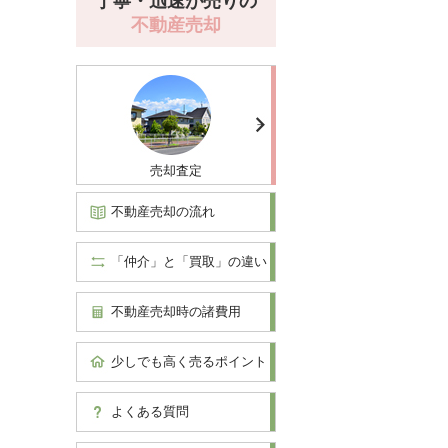
丁寧・迅速が売りの
不動産売却
売却査定
不動産売却の流れ
「仲介」と「買取」の違い
不動産売却時の諸費用
少しでも高く売るポイント
よくある質問