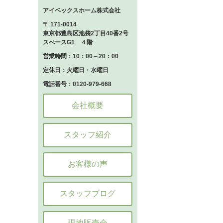
アイベックスホーム株式会社
〒 171-0014
東京都豊島区池袋2丁目40番2号
スぺースG1 ４階
営業時間：10：00～20：00
定休日：火曜日・水曜日
電話番号：0120-979-668
会社概要
スタッフ紹介
お客様の声
スタッフブログ
現地販売会