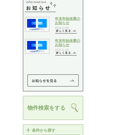
物件検索をする
条件から探す