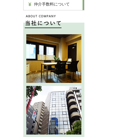
仲介手数料について