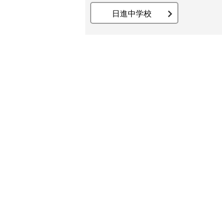
日進中学校