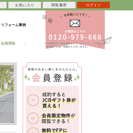
お気に入り
閲覧履歴
ログイン
リフォーム事例
会員登録